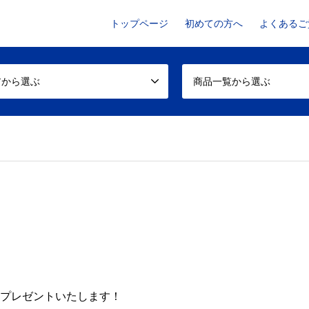
トップページ
初めての方へ
よくあるご
アから選ぶ
商品一覧から選ぶ
、プレゼントいたします！