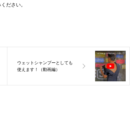
みください。
ウェットシャンプーとしても
使えます！（動画編）