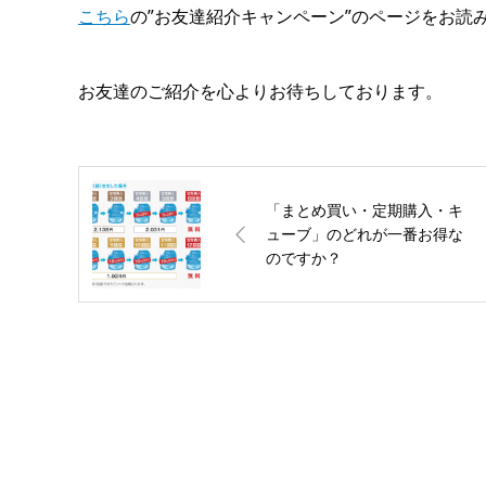
こちら
の”お友達紹介キャンペーン”のページをお読
お友達のご紹介を心よりお待ちしております。
「まとめ買い・定期購入・キ
ューブ」のどれが一番お得な
のですか？