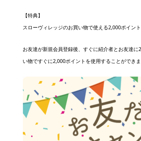
【特典】
スローヴィレッジのお買い物で使える2,000ポイント（
お友達が新規会員登録後、すぐに紹介者とお友達に2
い物ですぐに2,000ポイントを使用することができ