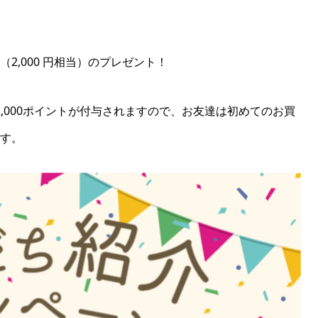
2,000 円相当）のプレゼント！
,000ポイントが付与されますので、お友達は初めてのお買
ます。