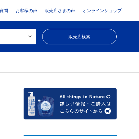
質問
お客様の声
販売店さまの声
オンラインショップ