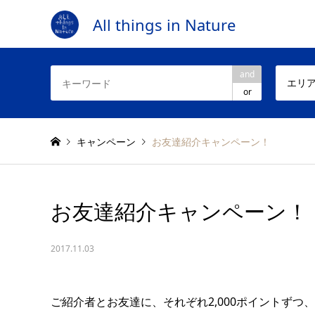
All things in Nature
and
エリ
or
キャンペーン
お友達紹介キャンペーン！
お友達紹介キャンペーン！
2017.11.03
ご紹介者とお友達に、それぞれ2,000ポイントずつ