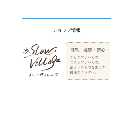
ショップ情報