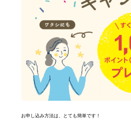
お申し込み方法は、とても簡単です！