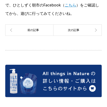
で、ひとしずく朝市のFacebook（
こちら
）をご確認し
てから、遊びに行ってみてくださいね。