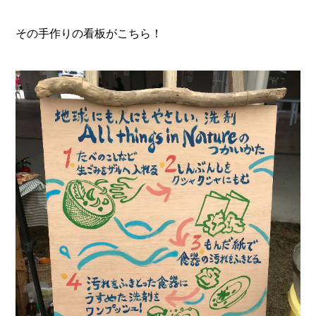
その手作りの看板がこちら！