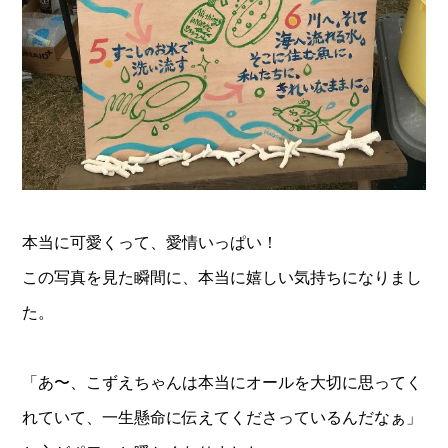
本当に可愛くって、愛情いっぱい！
この写真を見た瞬間に、本当に嬉しい気持ちになりまし
た。
「あ〜、こずえちゃんは本当にオールを大切に思ってく
れていて、一生懸命に伝えてくださっているんだなぁ」