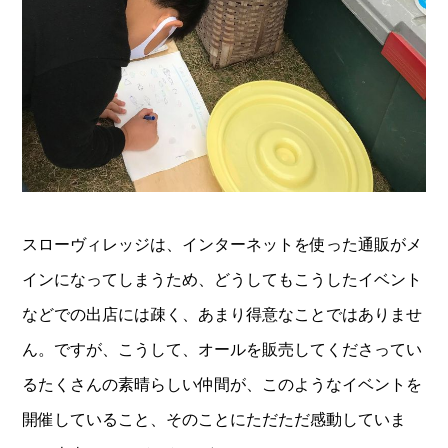
スローヴィレッジは、インターネットを使った通販がメ
インになってしまうため、どうしてもこうしたイベント
などでの出店には疎く、あまり得意なことではありませ
ん。ですが、こうして、オールを販売してくださってい
るたくさんの素晴らしい仲間が、このようなイベントを
開催していること、そのことにただただ感動していま