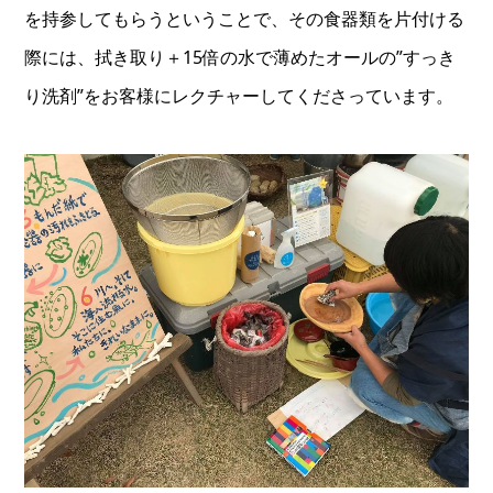
を持参してもらうということで、その食器類を片付ける
際には、拭き取り＋15倍の水で薄めたオールの”すっき
り洗剤”をお客様にレクチャーしてくださっています。