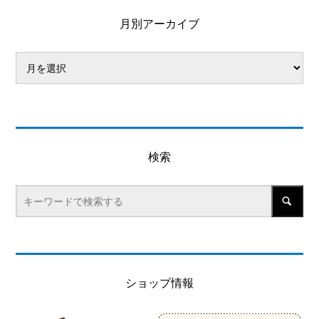
月別アーカイブ
検索
ショップ情報