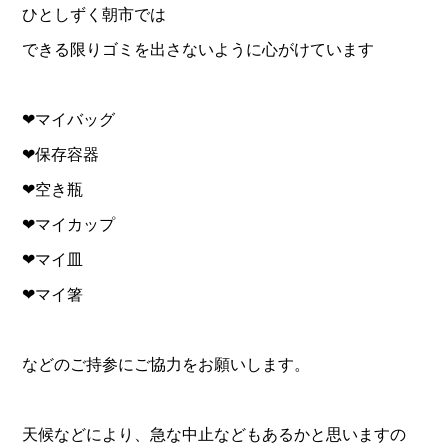
ひとしずく朝市では
できる限りゴミを出さないように心がけています
❤︎マイバッグ
❤︎保存容器
❤︎空き瓶
❤︎マイカップ
❤︎マイ皿
❤︎マイ箸
などのご持参にご協力をお願いします。
天候などにより、急な中止などもあるかと思いますの