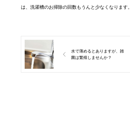
は、洗濯槽のお掃除の回数もうんと少なくなります
水で薄めるとありますが、雑
菌は繁殖しませんか？