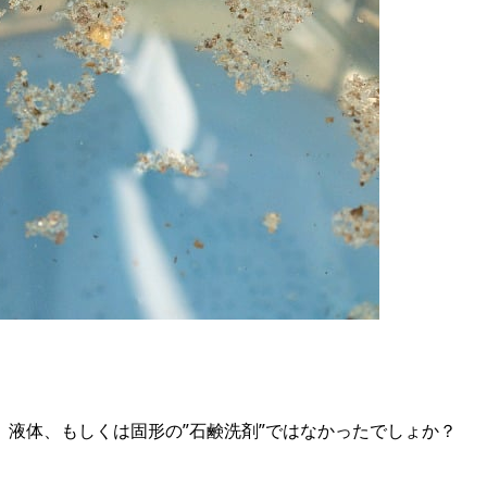
液体、もしくは固形の”石鹸洗剤”ではなかったでしょか？