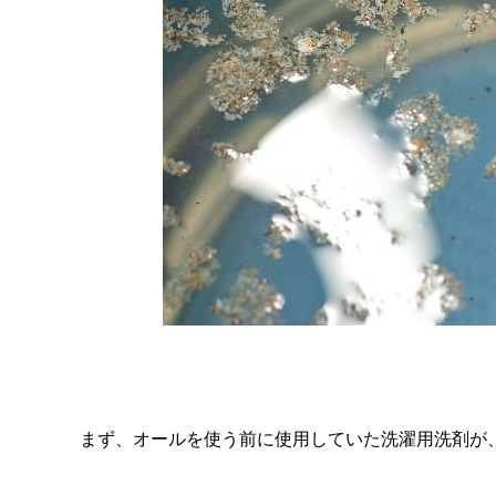
まず、オールを使う前に使用していた洗濯用洗剤が、