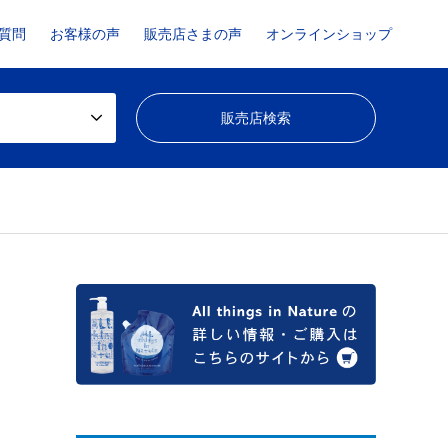
質問
お客様の声
販売店さまの声
オンラインショップ