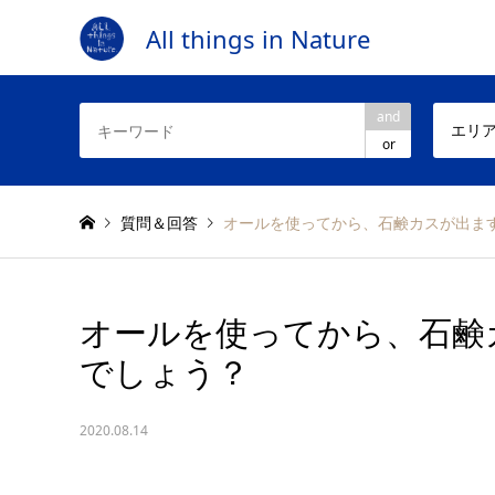
All things in Nature
and
エリ
or
質問＆回答
オールを使ってから、石鹸カスが出ま
オールを使ってから、石鹸
でしょう？
2020.08.14