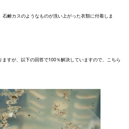
に変えてから、石鹸カスのようなものが洗い上がった衣類に付着しま
ますが、以下の回答で100％解決していますので、こちら