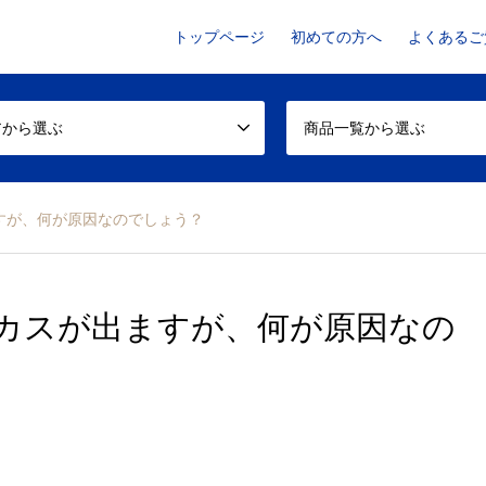
トップページ
初めての方へ
よくあるご
アから選ぶ
商品一覧から選ぶ
すが、何が原因なのでしょう？
カスが出ますが、何が原因なの