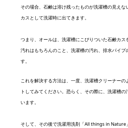
その場合、石鹸は溶け残ったものが洗濯槽の見えな
カスとして洗濯時に出てきます。
つまり、オールは、洗濯槽にこびりついた石鹸カス
汚れはもちろんのこと、洗濯槽の汚れ、排水パイプ
す。
これを解決する方法は、一度、洗濯槽クリーナーの
トしてみてください。恐らく、その際に、洗濯槽の
います。
そして、その後で洗濯用洗剤「All things in 