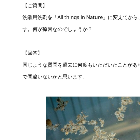
【ご質問】
洗濯用洗剤を「All things in Nature」
す。何が原因なのでしょうか？
【回答】
同じような質問を過去に何度もいただいたことがあり
で間違いないかと思います。