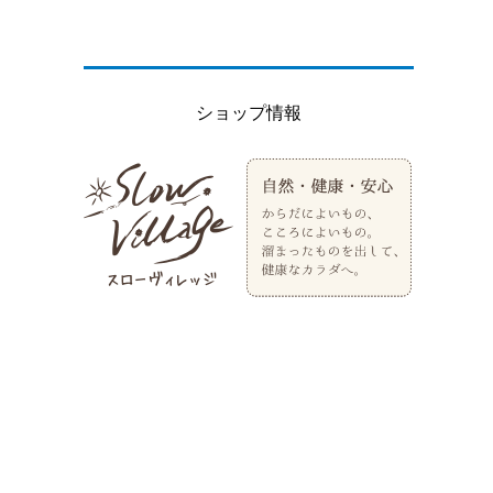
ショップ情報