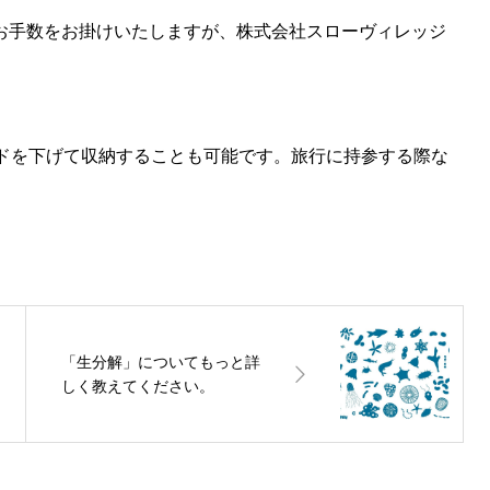
お手数をお掛けいたしますが、株式会社スローヴィレッジ
ッドを下げて収納することも可能です。旅行に持参する際な
「生分解」についてもっと詳
しく教えてください。