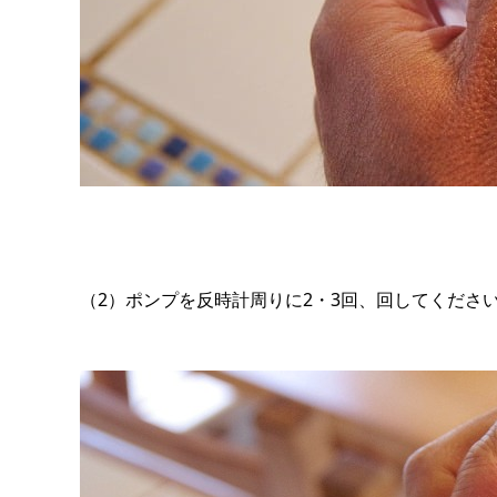
（2）ポンプを反時計周りに2・3回、回してくださ