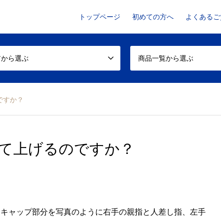
トップページ
初めての方へ
よくあるご
アから選ぶ
商品一覧から選ぶ
ですか？
て上げるのですか？
るキャップ部分を写真のように右手の親指と人差し指、左手