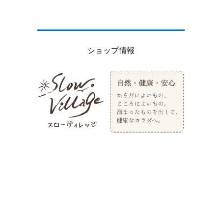
ショップ情報