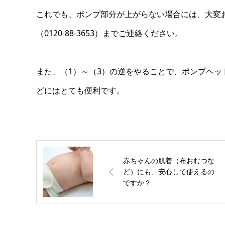
これでも、ポンプ部分が上がらない場合には、大変
（0120-88-3653）までご連絡ください。
また、（1）～（3）の逆をやることで、ポンプヘ
どにはとても便利です。
赤ちゃんの肌着（布おむつな
ど）にも、安心して使えるの
ですか？