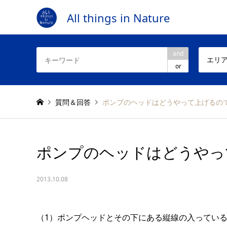
All things in Nature
and
エリ
or
質問＆回答
ポンプのヘッドはどうやって上げるの
ポンプのヘッドはどうやっ
2013.10.08
（1）ポンプヘッドとその下にある縦線の入ってい