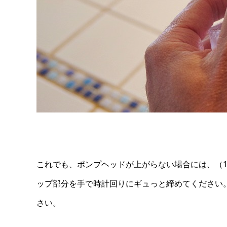
これでも、ポンプヘッドが上がらない場合には、（
ップ部分を手で時計回りにギュっと締めてください
さい。