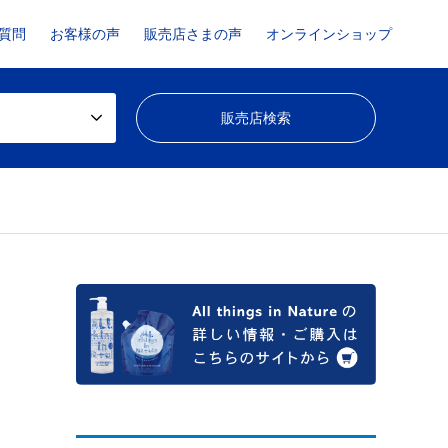
質問
お客様の声
販売店さまの声
オンラインショップ