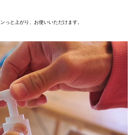
ポンっと上がり、お使いいただけます。