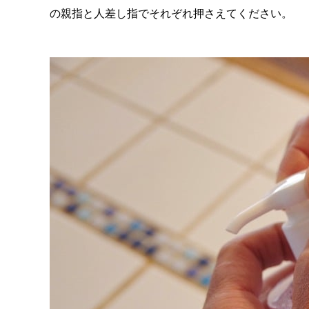
の親指と人差し指でそれぞれ押さえてください。