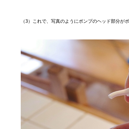
（3）これで、写真のようにポンプのヘッド部分が