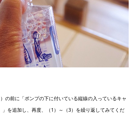
1）の前に「ポンプの下に付いている縦線の入っているキャ
。」を追加し、再度、（1）～（3）を繰り返してみてくだ