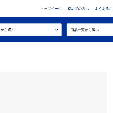
トップページ
初めての方へ
よくあるご
アから選ぶ
商品一覧から選ぶ