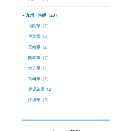
九州・沖縄（23）
福岡県（2）
佐賀県（3）
長崎県（2）
熊本県（7）
大分県（1）
宮崎県（1）
鹿児島県（2）
沖縄県（5）