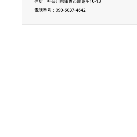
住所：
神奈川県鎌倉市腰越4-10-13
電話番号：
090-6037-4642