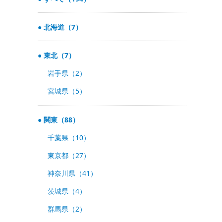
北海道（7）
東北（7）
岩手県（2）
宮城県（5）
関東（88）
千葉県（10）
東京都（27）
神奈川県（41）
茨城県（4）
群馬県（2）