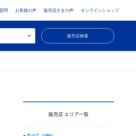
質問
お客様の声
販売店さまの声
オンラインショップ
販売店 エリア一覧
すべて（194）