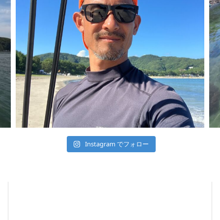
Instagram でフォロー