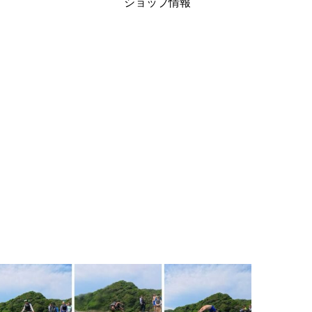
ショップ情報