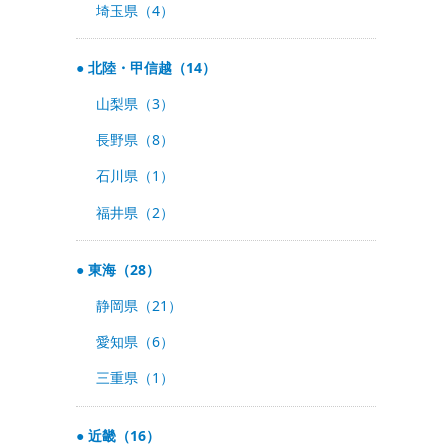
埼玉県（4）
北陸・甲信越（14）
山梨県（3）
長野県（8）
石川県（1）
福井県（2）
東海（28）
静岡県（21）
愛知県（6）
三重県（1）
近畿（16）