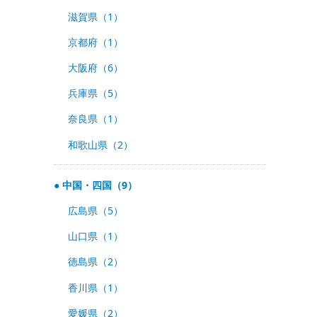
滋賀県（1）
京都府（1）
大阪府（6）
兵庫県（5）
奈良県（1）
和歌山県（2）
中国・四国（9）
広島県（5）
山口県（1）
徳島県（2）
香川県（1）
愛媛県（2）