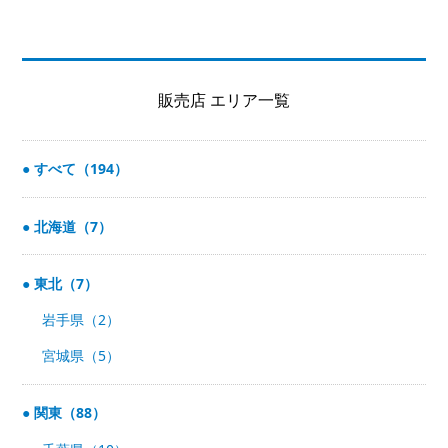
販売店 エリア一覧
すべて（194）
北海道（7）
東北（7）
岩手県（2）
宮城県（5）
関東（88）