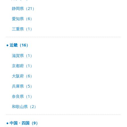
静岡県（21）
愛知県（6）
三重県（1）
近畿（16）
滋賀県（1）
京都府（1）
大阪府（6）
兵庫県（5）
奈良県（1）
和歌山県（2）
中国・四国（9）