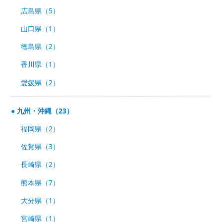
広島県（5）
山口県（1）
徳島県（2）
香川県（1）
愛媛県（2）
九州・沖縄（23）
福岡県（2）
佐賀県（3）
長崎県（2）
熊本県（7）
大分県（1）
宮崎県（1）