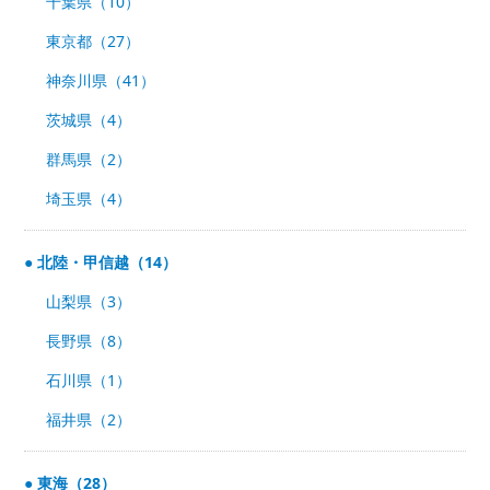
千葉県（10）
東京都（27）
神奈川県（41）
茨城県（4）
群馬県（2）
埼玉県（4）
北陸・甲信越（14）
山梨県（3）
長野県（8）
石川県（1）
福井県（2）
東海（28）