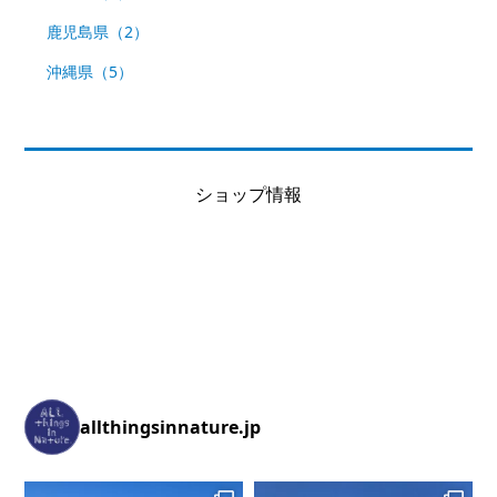
鹿児島県（2）
沖縄県（5）
ショップ情報
allthingsinnature.jp