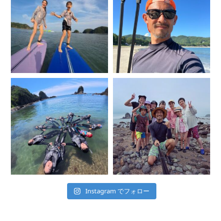
Instagram でフォロー