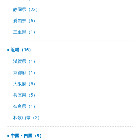
静岡県（22）
愛知県（6）
三重県（1）
近畿（16）
滋賀県（1）
京都府（1）
大阪府（6）
兵庫県（5）
奈良県（1）
和歌山県（2）
中国・四国（9）