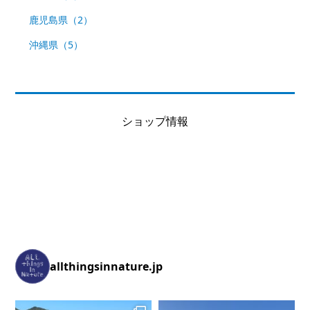
鹿児島県（2）
沖縄県（5）
ショップ情報
allthingsinnature.jp