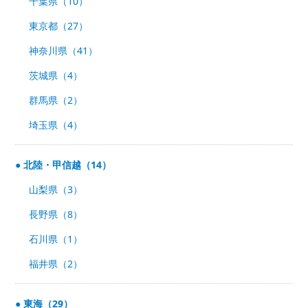
千葉県（10）
東京都（27）
神奈川県（41）
茨城県（4）
群馬県（2）
埼玉県（4）
北陸・甲信越（14）
山梨県（3）
長野県（8）
石川県（1）
福井県（2）
東海（29）