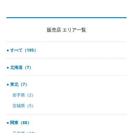
販売店 エリア一覧
すべて（195）
北海道（7）
東北（7）
岩手県（2）
宮城県（5）
関東（88）