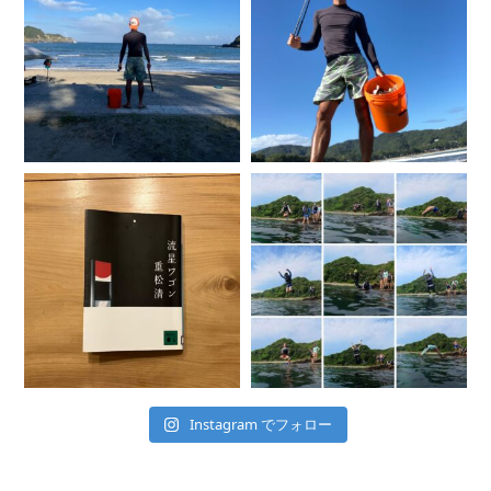
Instagram でフォロー