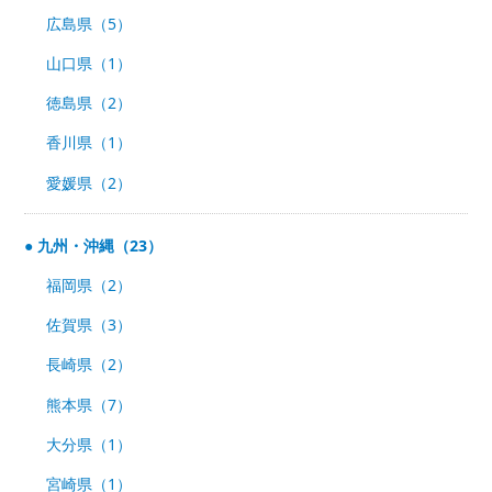
広島県（5）
山口県（1）
徳島県（2）
香川県（1）
愛媛県（2）
九州・沖縄（23）
福岡県（2）
佐賀県（3）
長崎県（2）
熊本県（7）
大分県（1）
宮崎県（1）