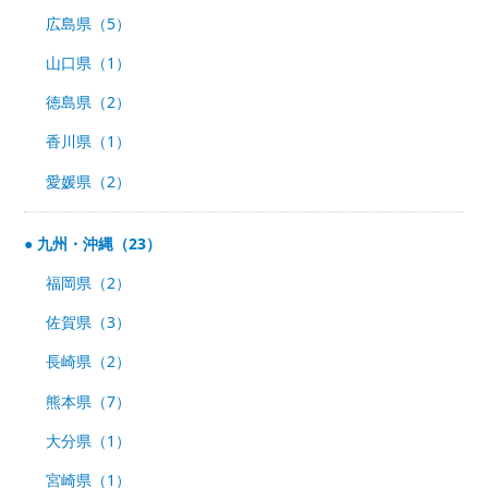
広島県（5）
山口県（1）
徳島県（2）
香川県（1）
愛媛県（2）
九州・沖縄（23）
福岡県（2）
佐賀県（3）
長崎県（2）
熊本県（7）
大分県（1）
宮崎県（1）