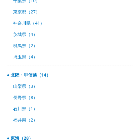
千葉県（10）
東京都（27）
神奈川県（41）
茨城県（4）
群馬県（2）
埼玉県（4）
北陸・甲信越（14）
山梨県（3）
長野県（8）
石川県（1）
福井県（2）
東海（28）