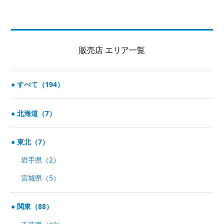
販売店 エリア一覧
すべて（194）
北海道（7）
東北（7）
岩手県（2）
宮城県（5）
関東（88）