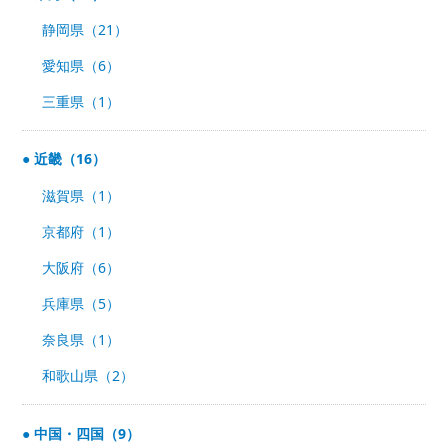
静岡県（21）
愛知県（6）
三重県（1）
近畿（16）
滋賀県（1）
京都府（1）
大阪府（6）
兵庫県（5）
奈良県（1）
和歌山県（2）
中国・四国（9）