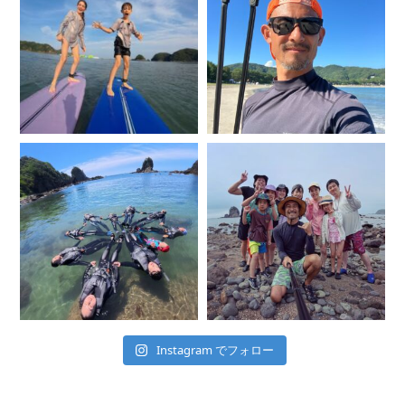
Instagram でフォロー