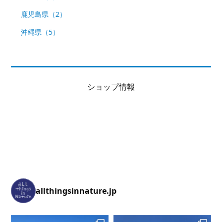
鹿児島県（2）
沖縄県（5）
ショップ情報
allthingsinnature.jp