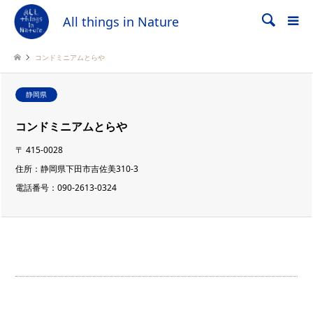
All things in Nature
検索
コンドミニアムとらや
静岡県
コンドミニアムとらや
〒
415-0028
住所：
静岡県下田市吉佐美310-3
電話番号：
090-2613-0324